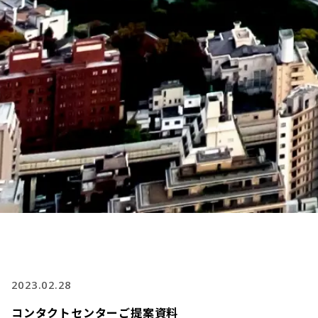
2023.02.28
コンタクトセンターご提案資料