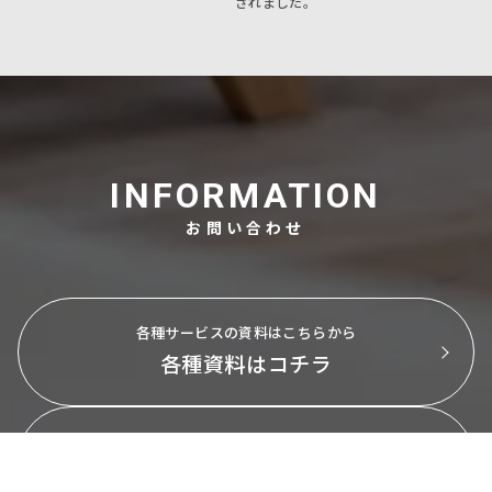
されました。
INFORMATION
お問い合わせ
各種サービスの資料はこちらから
各種資料はコチラ
サービスに関するご相談、お見積りなど
お問い合わせはコチラ