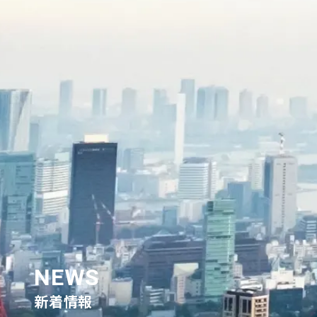
NEWS
新着情報