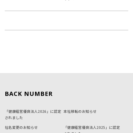
BACK NUMBER
「健康経営優良法人2026」に認定
本社移転のお知らせ
されました
社名変更のお知らせ
「健康経営優良法人2025」に認定